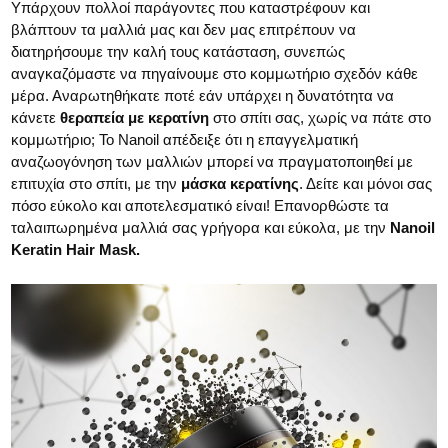
Υπάρχουν πολλοί παράγοντες που καταστρέφουν και
βλάπτουν τα μαλλιά μας και δεν μας επιτρέπουν να
διατηρήσουμε την καλή τους κατάσταση, συνεπώς
αναγκαζόμαστε να πηγαίνουμε στο κομμωτήριο σχεδόν κάθε
μέρα. Αναρωτηθήκατε ποτέ εάν υπάρχει η δυνατότητα να
κάνετε
θεραπεία με κερατίνη
στο σπίτι σας, χωρίς να πάτε στο
κομμωτήριο; Το Nanoil απέδειξε ότι η επαγγελματική
αναζωογόνηση των μαλλιών μπορεί να πραγματοποιηθεί με
επιτυχία στο σπίτι, με την
μάσκα κερατίνης
. Δείτε και μόνοι σας
πόσο εύκολο και αποτελεσματικό είναι! Επανορθώστε τα
ταλαιπωρημένα μαλλιά σας γρήγορα και εύκολα, με την
Nanoil
Keratin Hair Mask.