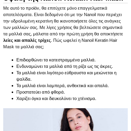
Με αυτό το προϊόν, θα επιτύχετε μόνο επαγγελματικά
αποτελέσματα. Είναι δεδομένο ότι με την Nanoil που περιέχει
την υδρολυμένη κερατίνη θα ικανοποιήσετε όλες τις ανάγκες
των μαλλιών σας. Με λίγες χρήσεις θα βελτιώσετε σημαντικά
τα μαλλιά σας, μάλιστα από την πρώτη χρήση θα αποκτήσετε
λείες και απαλές τρίχες
. Πώς ωφελεί η Nanoil Keratin Hair
Mask τα μαλλιά σας;
Επιδιορθώνει τα κατεστραμμένα μαλλιά.
Ενδυναμώνει τα μαλλιά από τη ρίζα ως τις άκρες.
Τα μαλλιά είναι λιγότερο εύθραυστα και μειώνεται η
ψαλίδα.
Τα μαλλιά είναι λαμπερά, ανθεκτικά και απαλά.
Προστατεύει από φθορά.
Χαρίζει όγκο και διευκολύνει το χτένισμα.