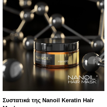
Συστατικά της Nanoil Keratin Hair