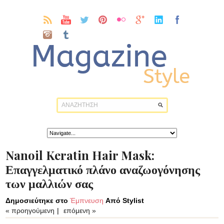
Nanoil Keratin Hair Mask:
Επαγγελματικό πλάνο αναζωογόνησης
των μαλλιών σας
Δημοσιεύτηκε στο
Έμπνευση
Από Stylist
« προηγούμενη
|
επόμενη »