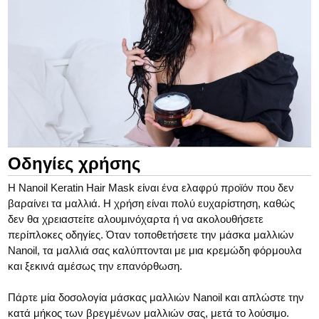
Οδηγίες χρήσης
Η Nanoil Keratin Hair Mask είναι ένα ελαφρύ προϊόν που δεν
βαραίνει τα μαλλιά. Η χρήση είναι πολύ ευχαρίστηση, καθώς
δεν θα χρειαστείτε αλουμινόχαρτα ή να ακολουθήσετε
περίπλοκες οδηγίες. Όταν τοποθετήσετε την μάσκα μαλλιών
Nanoil, τα μαλλιά σας καλύπτονται με μια κρεμώδη φόρμουλα
και ξεκινά αμέσως την επανόρθωση.
Πάρτε μία δοσολογία μάσκας μαλλιών Nanoil και απλώστε την
κατά μήκος των βρεγμένων μαλλιών σας, μετά το λούσιμο.