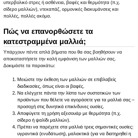
υπερβολικό στρες ή ασθένεια, βαφές και θερμότητα (π.χ.
σίδερο μαλλιών), ντεκαπάζ, ορμονικές διακυμάνσεις και
πολλές, πολλές ακόμα.
Πώς να επανορθώσετε τα
κατεστραμμένα μαλλιά;
Υπάρχουν πέντε απλά βήματα που θα σας βοηθήσουν να
αποκαταστήσετε την καλή εμφάνιση των μαλλιών σας.
Δοκιμάστε τα παρακάτω:
Μειώστε την έκθεση των μαλλιών σε επιβλαβείς
διαδικασίες, όπως είναι οι βαφές.
Να ελέγχετε πάντα την λίστα των συστατικών των
προϊόντων που θέλετε να αγοράσετε για τα μαλλιά σας –
προσοχή στις δυνητικά επικίνδυνες ουσίες.
Αποφύγετε τη χρήση αξεσουάρ με θερμότητα (π.χ.
σίδερο ή ψαλίδι μαλλιών).
Πρέπει να παρέχετε στα μαλλιά τρεις σημαντικές ουσίες:
υγραντικά (ενυδάτωση), μαλακτικά (για να διατηρηθεί η