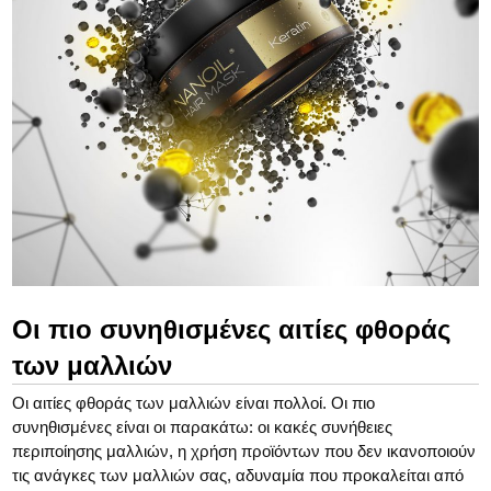
Οι πιο συνηθισμένες αιτίες φθοράς
των μαλλιών
Οι αιτίες φθοράς των μαλλιών είναι πολλοί. Οι πιο
συνηθισμένες είναι οι παρακάτω: οι κακές συνήθειες
περιποίησης μαλλιών, η χρήση προϊόντων που δεν ικανοποιούν
τις ανάγκες των μαλλιών σας, αδυναμία που προκαλείται από