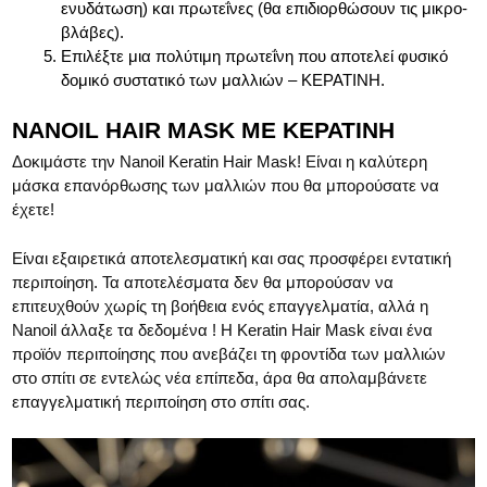
ενυδάτωση) και πρωτεΐνες (θα επιδιορθώσουν τις μικρο-
βλάβες).
Επιλέξτε μια πολύτιμη πρωτεΐνη που αποτελεί φυσικό
δομικό συστατικό των μαλλιών – ΚΕΡΑΤΙΝΗ.
NANOIL HAIR MASK ΜΕ ΚΕΡΑΤΙΝΗ
Δοκιμάστε την Nanoil Keratin Hair Mask! Είναι η καλύτερη
μάσκα επανόρθωσης των μαλλιών που θα μπορούσατε να
έχετε!
Είναι εξαιρετικά αποτελεσματική και σας προσφέρει εντατική
περιποίηση. Τα αποτελέσματα δεν θα μπορούσαν να
επιτευχθούν χωρίς τη βοήθεια ενός επαγγελματία, αλλά η
Nanoil άλλαξε τα δεδομένα ! Η Keratin Hair Mask είναι ένα
προϊόν περιποίησης που ανεβάζει τη φροντίδα των μαλλιών
στο σπίτι σε εντελώς νέα επίπεδα, άρα θα απολαμβάνετε
επαγγελματική περιποίηση στο σπίτι σας.