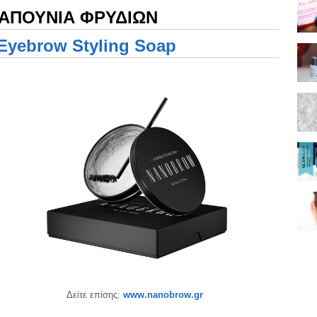
ΣΑΠΟΥΝΙΑ ΦΡΥΔΙΩΝ
Eyebrow Styling Soap
Δείτε επίσης:
www.nanobrow.gr