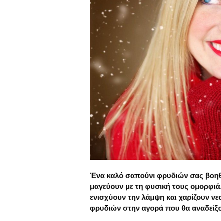
Ένα καλό σαπούνι φρυδιών σας βοηθ
μαγεύουν με τη φυσική τους ομορφιά
ενισχύουν την λάμψη και χαρίζουν ν
φρυδιών στην αγορά που θα αναδείξο