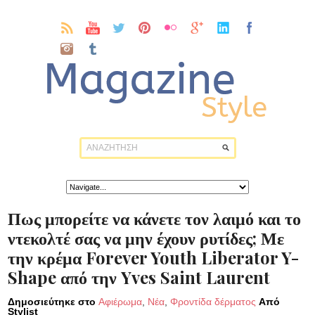
Πως μπορείτε να κάνετε τον λαιμό και το
ντεκολτέ σας να μην έχουν ρυτίδες; Με
την κρέμα Forever Youth Liberator Y-
Shape από την Yves Saint Laurent
Δημοσιεύτηκε στο
Αφιέρωμα
,
Νέα
,
Φροντίδα δέρματος
Από
Stylist