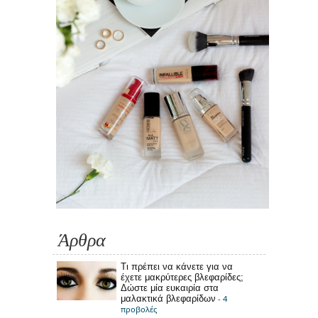
Άρθρα
Τι πρέπει να κάνετε για να
έχετε μακρύτερες βλεφαρίδες;
Δώστε μία ευκαιρία στα
μαλακτικά βλεφαρίδων
- 4
προβολές