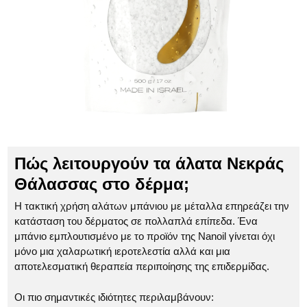
Πώς λειτουργούν τα άλατα Νεκράς
Θάλασσας στο δέρμα;
Η τακτική χρήση αλάτων μπάνιου με μέταλλα επηρεάζει την
κατάσταση του δέρματος σε πολλαπλά επίπεδα. Ένα
μπάνιο εμπλουτισμένο με το προϊόν της Nanoil γίνεται όχι
μόνο μια χαλαρωτική ιεροτελεστία αλλά και μια
αποτελεσματική θεραπεία περιποίησης της επιδερμίδας.
Οι πιο σημαντικές ιδιότητες περιλαμβάνουν: