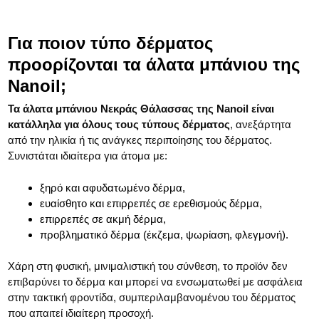
Για ποιον τύπο δέρματος
προορίζονται τα άλατα μπάνιου της
Nanoil;
Τα άλατα μπάνιου Νεκράς Θάλασσας της Nanoil είναι
κατάλληλα για όλους τους τύπους δέρματος
, ανεξάρτητα
από την ηλικία ή τις ανάγκες περιποίησης του δέρματος.
Συνιστάται ιδιαίτερα για άτομα με:
ξηρό και αφυδατωμένο δέρμα,
ευαίσθητο και επιρρεπές σε ερεθισμούς δέρμα,
επιρρεπές σε ακμή δέρμα,
προβληματικό δέρμα (έκζεμα, ψωρίαση, φλεγμονή).
Χάρη στη φυσική, μινιμαλιστική του σύνθεση, το προϊόν δεν
επιβαρύνει το δέρμα και μπορεί να ενσωματωθεί με ασφάλεια
στην τακτική φροντίδα, συμπεριλαμβανομένου του δέρματος
που απαιτεί ιδιαίτερη προσοχή.