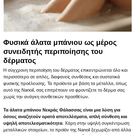
Φυσικά άλατα μπάνιου ως μέρος
συνειδητής περιποίησης του
δέρματος
Η σύγχρονη περιποίηση του δέρματος επικεντρώνεται όλο και
περισσότερο σε απλές, διαφανείς συνθέσεις και συστατικά
φυσικής προέλευσης. Τα προϊόντα με βάση τα μέταλλα, όπως
αυτό της Nanoil, σας επιτρέπουν να φροντίζετε το δέρμα σας
χωρίς την ανάγκη συνθετικών προσθέτων.
Τα άλατα μπάνιου Νεκράς Θάλασσας είναι μια λύση για
όσους αναζητούν ορατά αποτελέσματα, απλή σύνθεση και
υψηλή αποτελεσματικότητα
. Χάρη στην υψηλή συγκέντρωση
μεταλλικών στοιχείων, το προϊόν της Nanoil ξεχωρίζει από άλλα