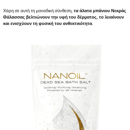
Χάρη σε αυτή τη μοναδική σύνθεση,
τα άλατα μπάνιου Νεκράς
Θάλασσας βελτιώνουν την υφή του δέρματος, το λειαίνουν
και ενισχύουν τη φυσική του ανθεκτικότητα
.