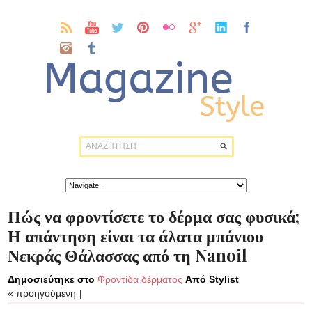
Πώς να φροντίσετε το δέρμα σας φυσικά;
Η απάντηση είναι τα άλατα μπάνιου
Νεκράς Θάλασσας από τη Nanoil
Δημοσιεύτηκε στο
Φροντίδα δέρματος
Από Stylist
« προηγούμενη
|