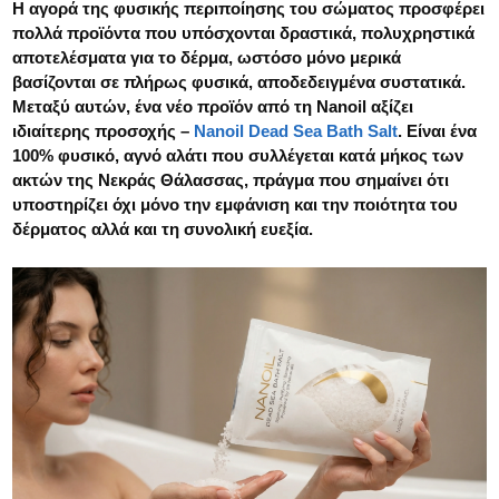
Η αγορά της φυσικής περιποίησης του σώματος προσφέρει
πολλά προϊόντα που υπόσχονται δραστικά, πολυχρηστικά
αποτελέσματα για το δέρμα, ωστόσο μόνο μερικά
βασίζονται σε πλήρως φυσικά, αποδεδειγμένα συστατικά.
Μεταξύ αυτών, ένα νέο προϊόν από τη Nanoil αξίζει
ιδιαίτερης προσοχής –
Nanoil Dead Sea Bath Salt
. Είναι ένα
100% φυσικό, αγνό αλάτι που συλλέγεται κατά μήκος των
ακτών της Νεκράς Θάλασσας, πράγμα που σημαίνει ότι
υποστηρίζει όχι μόνο την εμφάνιση και την ποιότητα του
δέρματος αλλά και τη συνολική ευεξία.