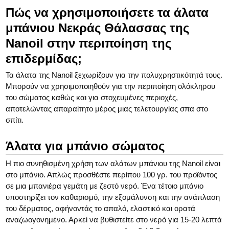
Πώς να χρησιμοποιήσετε τα άλατα
μπάνιου Νεκράς Θάλασσας της
Nanoil στην περιποίηση της
επιδερμίδας;
Τα άλατα της Nanoil ξεχωρίζουν για την πολυχρηστικότητά τους.
Μπορούν να χρησιμοποιηθούν για την περιποίηση ολόκληρου
του σώματος καθώς και για στοχευμένες περιοχές,
αποτελώντας απαραίτητο μέρος μιας τελετουργίας σπα στο
σπίτι.
Άλατα για μπάνιο σώματος
Η πιο συνηθισμένη χρήση των αλάτων μπάνιου της Nanoil είναι
στο μπάνιο. Απλώς προσθέστε περίπου 100 γρ. του προϊόντος
σε μια μπανιέρα γεμάτη με ζεστό νερό. Ένα τέτοιο μπάνιο
υποστηρίζει τον καθαρισμό, την εξομάλυνση και την ανάπλαση
του δέρματος, αφήνοντάς το απαλό, ελαστικό και ορατά
αναζωογονημένο. Αρκεί να βυθιστείτε στο νερό για 15-20 λεπτά