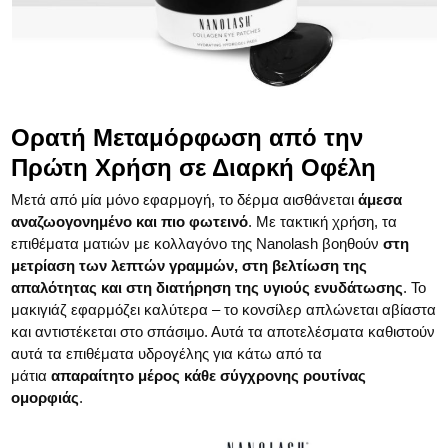
Ορατή Μεταμόρφωση από την
Πρώτη Χρήση σε Διαρκή Οφέλη
Μετά από μία μόνο εφαρμογή, το δέρμα αισθάνεται
άμεσα
αναζωογονημένο και πιο φωτεινό
. Με τακτική χρήση, τα
επιθέματα ματιών με κολλαγόνο της Nanolash βοηθούν
στη
μετρίαση των λεπτών γραμμών, στη βελτίωση της
απαλότητας και στη διατήρηση της υγιούς ενυδάτωσης
. Το
μακιγιάζ εφαρμόζει καλύτερα – το κονσίλερ απλώνεται αβίαστα
και αντιστέκεται στο σπάσιμο. Αυτά τα αποτελέσματα καθιστούν
αυτά τα επιθέματα υδρογέλης για κάτω από τα
μάτια
απαραίτητο μέρος κάθε σύγχρονης ρουτίνας
ομορφιάς
.