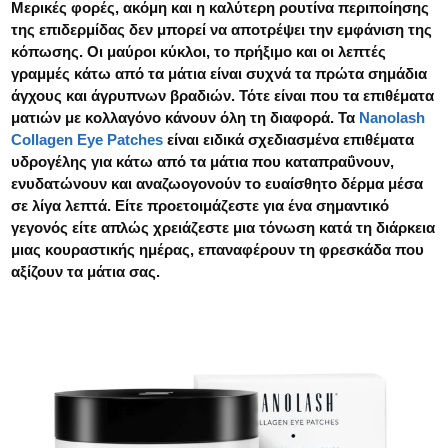
Μερικές φορές, ακόμη και η καλύτερη ρουτίνα περιποίησης
της επιδερμίδας δεν μπορεί να αποτρέψει την εμφάνιση της
κόπωσης. Οι μαύροι κύκλοι, το πρήξιμο και οι λεπτές
γραμμές κάτω από τα μάτια είναι συχνά τα πρώτα σημάδια
άγχους και άγρυπνων βραδιών. Τότε είναι που τα επιθέματα
ματιών με κολλαγόνο κάνουν όλη τη διαφορά. Τα
Nanolash
Collagen Eye Patches
είναι ειδικά σχεδιασμένα επιθέματα
υδρογέλης για κάτω από τα μάτια που καταπραΰνουν,
ενυδατώνουν και αναζωογονούν το ευαίσθητο δέρμα μέσα
σε λίγα λεπτά. Είτε προετοιμάζεστε για ένα σημαντικό
γεγονός είτε απλώς χρειάζεστε μια τόνωση κατά τη διάρκεια
μιας κουραστικής ημέρας, επαναφέρουν τη φρεσκάδα που
αξίζουν τα μάτια σας.