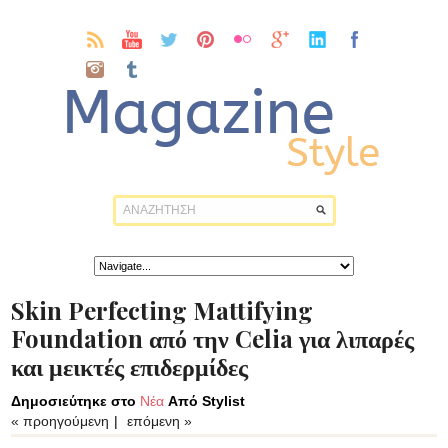
Skin Perfecting Mattifying
Foundation από την Celia για λιπαρές
και μεικτές επιδερμίδες
Δημοσιεύτηκε στο
Νέα
Από Stylist
« προηγούμενη
|
επόμενη »