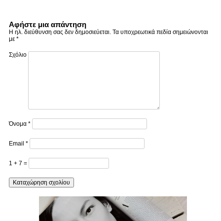
Αφήστε μια απάντηση
Η ηλ. διεύθυνση σας δεν δημοσιεύεται.
Τα υποχρεωτικά πεδία σημειώνονται
με
*
Σχόλιο
Όνομα
*
Email
*
1 + 7 =