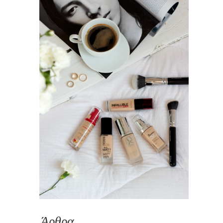
Άρθρα