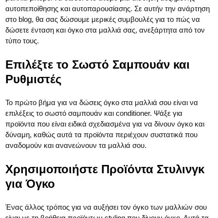
αυτοπεποίθησης και αυτοπαρουσίασης. Σε αυτήν την ανάρτηση
στο blog, θα σας δώσουμε μερικές συμβουλές για το πώς να
δώσετε ένταση και όγκο στα μαλλιά σας, ανεξάρτητα από τον
τύπο τους.
Επιλέξτε το Σωστό Σαμπουάν και
Ρυθμιστές
Το πρώτο βήμα για να δώσεις όγκο στα μαλλιά σου είναι να
επιλέξεις το σωστό σαμπουάν και conditioner. Ψάξε για
προϊόντα που είναι ειδικά σχεδιασμένα για να δίνουν όγκο και
δύναμη, καθώς αυτά τα προϊόντα περιέχουν συστατικά που
αναδομούν και ανανεώνουν τα μαλλιά σου.
Χρησιμοποιήστε Προϊόντα Στυλινγκ
για Όγκο
Ένας άλλος τρόπος για να αυξήσει τον όγκο των μαλλιών σου
είναι με τη βοήθεια προϊόντων styling που δίνουν όγκο. Αυτά τα