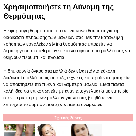
Χρησιμοποιήστε τη Δύναμη της
Θερμότητας
Η εφαρμογή θερμότητας μπορεί να κάνει θαύματα για τη
διαδικασία πλήρωσης των μαλλιών σας. Με την κατάλληλη
χρήση των εργαλείων styling θερμότητας μπορείτε να
δημιουργήσετε σταθερό όγκο και να αφήσετε τα μαλλιά σας να
δείχνουν πλουμπί και πλούσια.
Η δημιουργία όγκου στα μαλλιά δεν είναι πάντα εύκολη
διαδικασία, αλλά με τις σωστές τεχνικές και προϊόντα, μπορείτε
να αποκτήσετε πιο πυκνά και λαμπερά μαλλιά. Είναι πάντα
καλή ιδέα να επικοινωνείτε με έναν επαγγελματία με εμπειρία
στην περιποίηση των μαλλιών για να σας βοηθήσει να
επιτύχετε το σύμπαν που έχετε πάντα ονειρευτεί.
Σχετικές Θέσεις