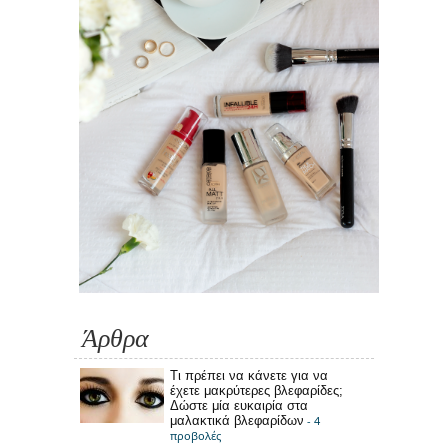
Άρθρα
Τι πρέπει να κάνετε για να
έχετε μακρύτερες βλεφαρίδες;
Δώστε μία ευκαιρία στα
μαλακτικά βλεφαρίδων
- 4
προβολές