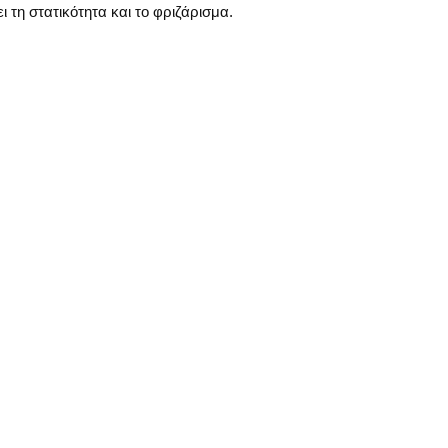
ι τη στατικότητα και το φριζάρισμα.