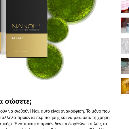
α σώσετε;
ρούν να σωθούν! Ναι, αυτό είναι ανακούφιση. Το μόνο που
κατάλληλα προϊόντα περιποίησης και να μειώσετε τη χρήση
ωτικής). Ένα ποιοτικό προϊόν δεν επιδιορθώνει απλώς τα