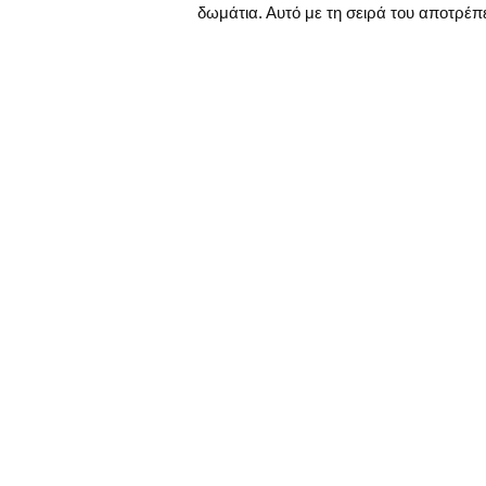
δωμάτια. Αυτό με τη σειρά του αποτρέπε