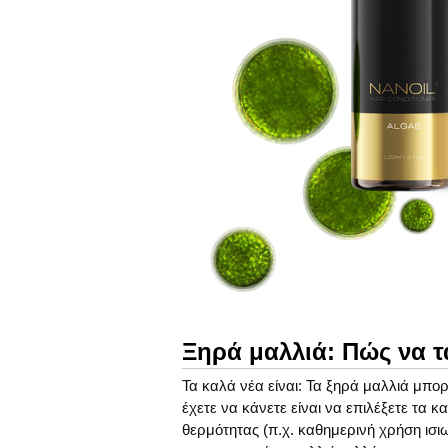
Ξηρά μαλλιά: Πώς να τ
Τα καλά νέα είναι: Τα ξηρά μαλλιά μπο
έχετε να κάνετε είναι να επιλέξετε τα 
θερμότητας (π.χ. καθημερινή χρήση ισι