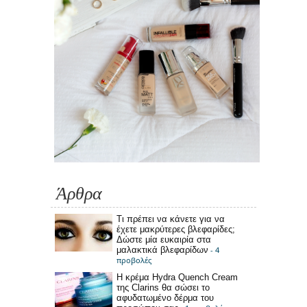
Άρθρα
Τι πρέπει να κάνετε για να
έχετε μακρύτερες βλεφαρίδες;
Δώστε μία ευκαιρία στα
μαλακτικά βλεφαρίδων
- 4
προβολές
Η κρέμα Hydra Quench Cream
της Clarins θα σώσει το
αφυδατωμένο δέρμα του