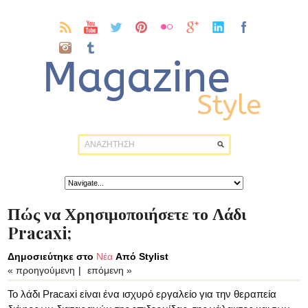
Πώς να Χρησιμοποιήσετε το Λάδι
Pracaxi;
Δημοσιεύτηκε στο
Νέα
Από Stylist
« προηγούμενη
|
επόμενη »
Το λάδι Pracaxi είναι ένα ισχυρό εργαλείο για την θεραπεία